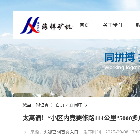
首页
关于我们
您当前的位置 ：
首页
>
新闻中心
太离谱！“小区内竟要修路114公里”500
来源：
火狐官网首页入口
发布时间：2025-09-08 17:06