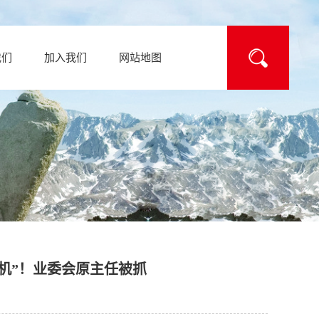
我们
加入我们
网站地图
款机”！业委会原主任被抓