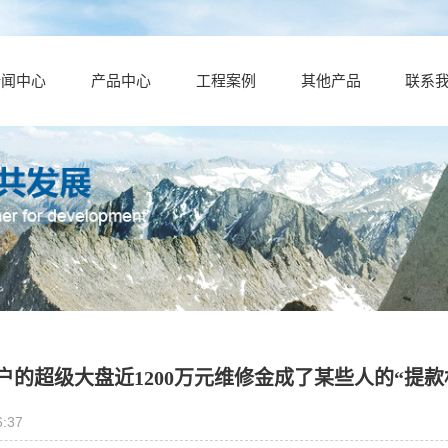
新闻中心
产品中心
工程案例
其他产品
联系
0多户的超级大盘近1200万元维修金成了某些人的“提
:37