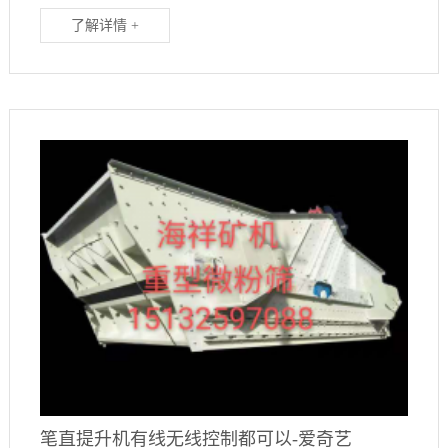
了解详情 +
笔直提升机有线无线控制都可以-爱奇艺