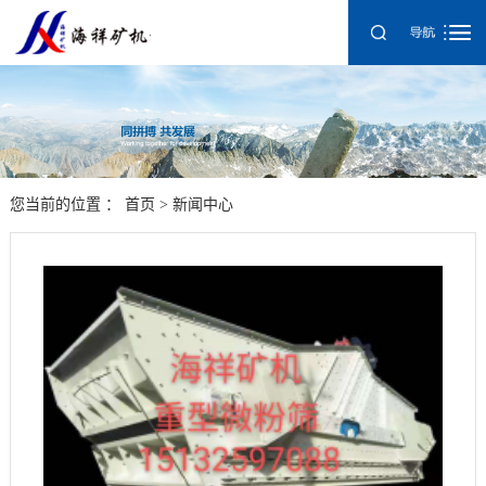
您当前的位置 ：
首页
>
新闻中心