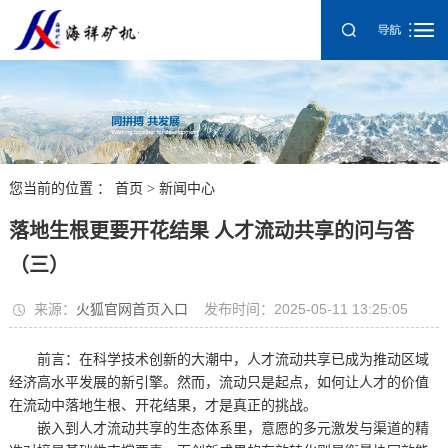
您当前的位置 ：
首页
>
新闻中心
落地生根更要开花结果 人才流动共享的问与答
（三）
来源：
火狐官网首页入口
发布时间：2025-05-11 13:25:05
前言：在科学技术创新的大潮中，人才流动共享已成为推动区域
经济高水平发展的新引擎。然而，流动只是起点，如何让人才的价值
在流动中落地生根、开花结果，才是真正的挑战。
嵌入到人才流动共享的生态体系里，意愿的多元激发与渠道的精